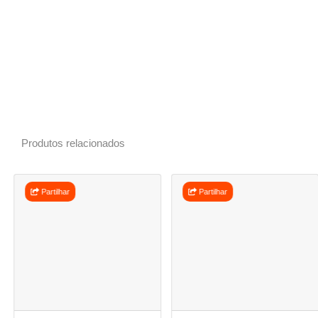
Produtos relacionados
Partilhar
Partilhar