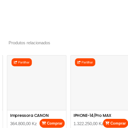
Produtos relacionados
Partilhar
Partilhar
Impressora CANON
IPHONE-14/Pro MAX
364.800,00 Kz
Comprar
1.322.250,00 Kz
Comprar