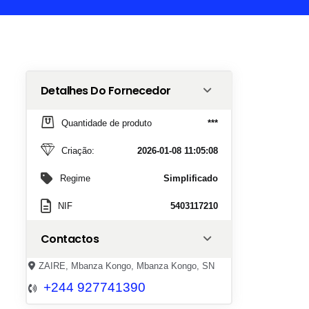
Detalhes Do Fornecedor
Quantidade de produto
***
Criação:
2026-01-08 11:05:08
Regime
Simplificado
NIF
5403117210
Contactos
ZAIRE, Mbanza Kongo, Mbanza Kongo, SN
+244 927741390