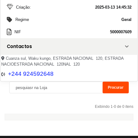
Criação:
2025-03-13 14:45:32
Regime
Geral
NIF
5000007609
Contactos
Cuanza sul, Waku kungo, ESTRADA NACIONAL 120, ESTRADA
NACIOESTRADA NACIONAL 120NAL 120
+244 924592648
Procurar
Exibindo 1-0 de 0 itens