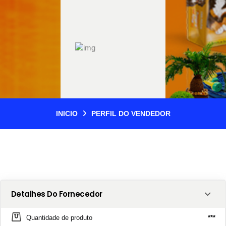
INICIO
PERFIL DO VENDEDOR
Detalhes Do Fornecedor
Quantidade de produto
***