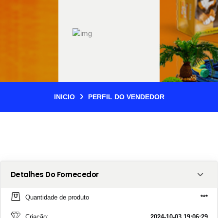
INICIO
PERFIL DO VENDEDOR
Detalhes Do Fornecedor
Quantidade de produto
***
Criação:
2024-10-03 19:06:29