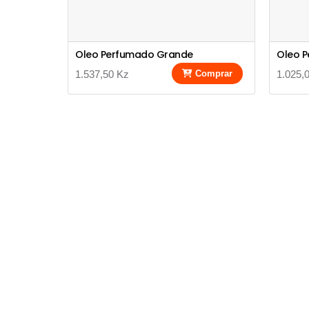
Oleo Perfumado Grande
Oleo 
1.537,50 Kz
Comprar
1.025,