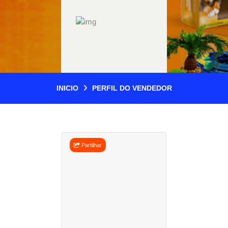
INICIO
PERFIL DO VENDEDOR
Partilhar